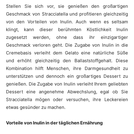
Stellen Sie sich vor, sie genießen den großartigen
Geschmack von Stracciatella und profitieren gleichzeitig
von den Vorteilen von Inulin. Auch wenn es seltsam
klingt, kann dieser berühmten Köstlichkeit Inulin
zugesetzt werden, ohne dass ihr einzigartiger
Geschmack verloren geht. Die Zugabe von Inulin in die
Cremebasis verleiht dem Gelato eine natürliche Süße
und erhöht gleichzeitig den Ballaststoffgehalt. Diese
Kombination hilft Menschen, ihre Darmgesundheit zu
unterstützen und dennoch ein großartiges Dessert zu
genießen. Die Zugabe von Inulin verleiht Ihrem geliebten
Dessert eine angenehme Abwechslung, egal ob Sie
Stracciatella mögen oder versuchen, ihre Leckereien
etwas gesünder zu machen.
Vorteile von Inulin in der täglichen Ernährung