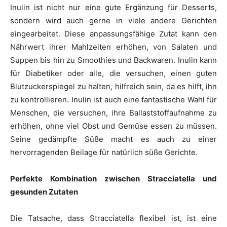
Inulin ist nicht nur eine gute Ergänzung für Desserts,
sondern wird auch gerne in viele andere Gerichten
eingearbeitet. Diese anpassungsfähige Zutat kann den
Nährwert ihrer Mahlzeiten erhöhen, von Salaten und
Suppen bis hin zu Smoothies und Backwaren. Inulin kann
für Diabetiker oder alle, die versuchen, einen guten
Blutzuckerspiegel zu halten, hilfreich sein, da es hilft, ihn
zu kontrollieren. Inulin ist auch eine fantastische Wahl für
Menschen, die versuchen, ihre Ballaststoffaufnahme zu
erhöhen, ohne viel Obst und Gemüse essen zu müssen.
Seine gedämpfte Süße macht es auch zu einer
hervorragenden Beilage für natürlich süße Gerichte.
Perfekte Kombination zwischen Stracciatella und
gesunden Zutaten
Die Tatsache, dass Stracciatella flexibel ist, ist eine