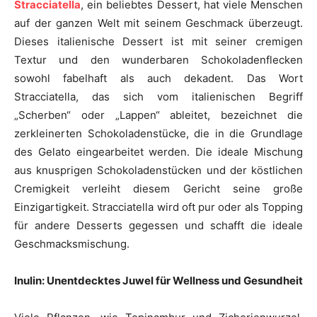
Stracciatella
, ein beliebtes Dessert, hat viele Menschen
auf der ganzen Welt mit seinem Geschmack überzeugt.
Dieses italienische Dessert ist mit seiner cremigen
Textur und den wunderbaren Schokoladenflecken
sowohl fabelhaft als auch dekadent. Das Wort
Stracciatella, das sich vom italienischen Begriff
„Scherben“ oder „Lappen“ ableitet, bezeichnet die
zerkleinerten Schokoladenstücke, die in die Grundlage
des Gelato eingearbeitet werden. Die ideale Mischung
aus knusprigen Schokoladenstücken und der köstlichen
Cremigkeit verleiht diesem Gericht seine große
Einzigartigkeit. Stracciatella wird oft pur oder als Topping
für andere Desserts gegessen und schafft die ideale
Geschmacksmischung.
Inulin: Unentdecktes Juwel für Wellness und Gesundheit