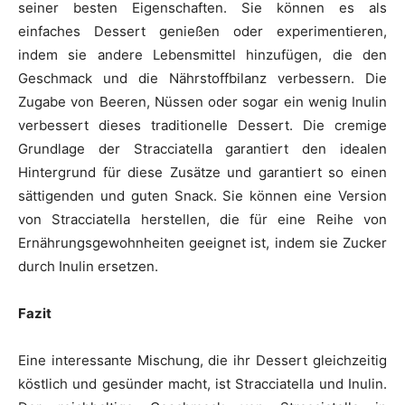
seiner besten Eigenschaften. Sie können es als
einfaches Dessert genießen oder experimentieren,
indem sie andere Lebensmittel hinzufügen, die den
Geschmack und die Nährstoffbilanz verbessern. Die
Zugabe von Beeren, Nüssen oder sogar ein wenig Inulin
verbessert dieses traditionelle Dessert. Die cremige
Grundlage der Stracciatella garantiert den idealen
Hintergrund für diese Zusätze und garantiert so einen
sättigenden und guten Snack. Sie können eine Version
von Stracciatella herstellen, die für eine Reihe von
Ernährungsgewohnheiten geeignet ist, indem sie Zucker
durch Inulin ersetzen.
Fazit
Eine interessante Mischung, die ihr Dessert gleichzeitig
köstlich und gesünder macht, ist Stracciatella und Inulin.